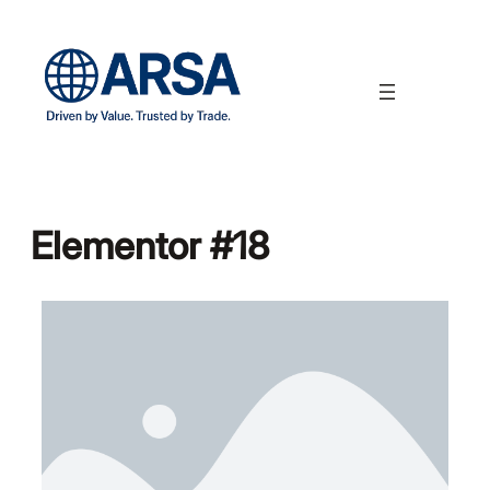
Elementor #18